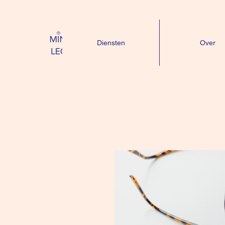
Diensten
Over