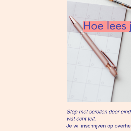
Stop met scrollen door eind
wat écht telt.
Je wil inschrijven op overh