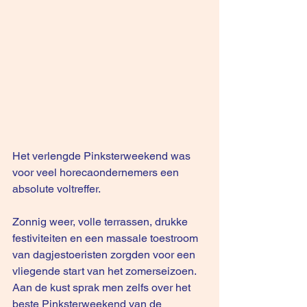
Het verlengde Pinksterweekend was 
voor veel horecaondernemers een 
absolute voltreffer. 
Zonnig weer, volle terrassen, drukke 
festiviteiten en een massale toestroom 
van dagjestoeristen zorgden voor een 
vliegende start van het zomerseizoen. 
Aan de kust sprak men zelfs over het 
beste Pinksterweekend van de 