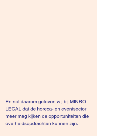
En net daarom geloven wij bij MINRO 
LEGAL dat de horeca- en eventsector 
meer mag kijken de opportuniteiten die 
overheidsopdrachten kunnen zijn. 