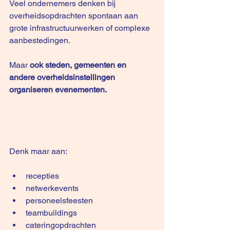
Veel ondernemers denken bij 
overheidsopdrachten spontaan aan 
grote infrastructuurwerken of complexe 
aanbestedingen.
Maar 
ook steden, gemeenten en 
andere overheidsinstellingen 
organiseren evenementen.
Denk maar aan: 
recepties
netwerkevents
personeelsfeesten
teambuildings
cateringopdrachten