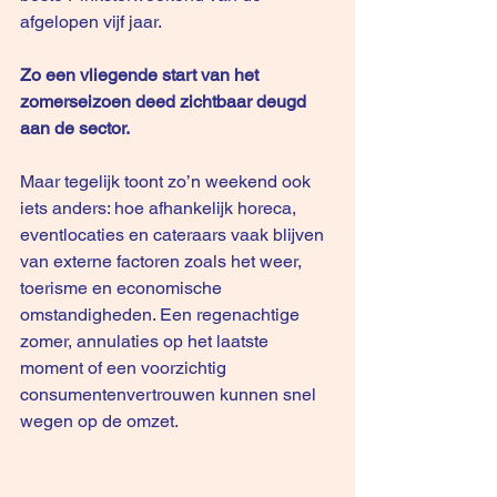
afgelopen vijf jaar.
Zo een vliegende start van het 
zomerseizoen deed zichtbaar deugd 
aan de sector.
Maar tegelijk toont zo’n weekend ook 
iets anders: hoe afhankelijk horeca, 
eventlocaties en cateraars vaak blijven 
van externe factoren zoals het weer, 
toerisme en economische 
omstandigheden. Een regenachtige 
zomer, annulaties op het laatste 
moment of een voorzichtig 
consumentenvertrouwen kunnen snel 
wegen op de omzet.