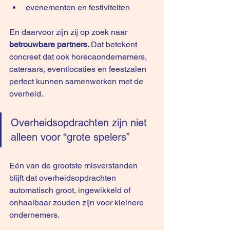
evenementen en festiviteiten
En daarvoor zijn zij op zoek naar 
betrouwbare partners. 
Dat betekent 
concreet dat ook horecaondernemers, 
cateraars, eventlocaties en feestzalen 
perfect kunnen samenwerken met de 
overheid.
Overheidsopdrachten zijn niet 
alleen voor “grote spelers”
Eén van de grootste misverstanden 
blijft dat overheidsopdrachten 
automatisch groot, ingewikkeld of 
onhaalbaar zouden zijn voor kleinere 
ondernemers.