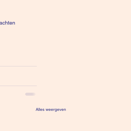
achten 
Alles weergeven