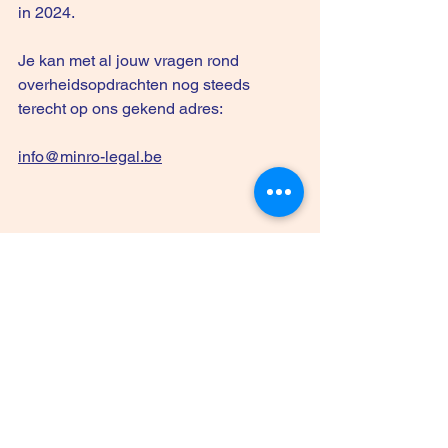
in 2024. 
Je kan met al jouw vragen rond 
overheidsopdrachten nog steeds 
terecht op ons gekend adres: 
info@minro-legal.be