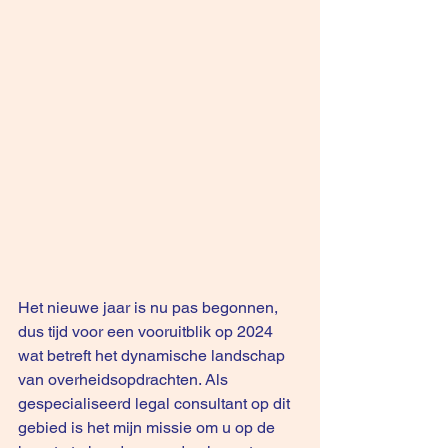
Het nieuwe jaar is nu pas begonnen, 
dus tijd voor een vooruitblik op 2024 
wat betreft het dynamische landschap 
van overheidsopdrachten. Als 
gespecialiseerd legal consultant op dit 
gebied is het mijn missie om u op de 