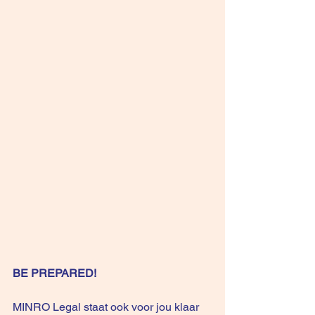
BE PREPARED! 
MINRO Legal staat ook voor jou klaar 