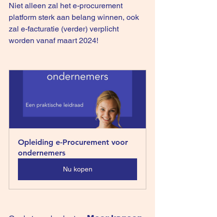
Niet alleen zal het e-procurement 
platform sterk aan belang winnen, ook 
zal e-facturatie (verder) verplicht 
worden vanaf maart 2024!
Opleiding e-Procurement voor 
ondernemers
Nu kopen